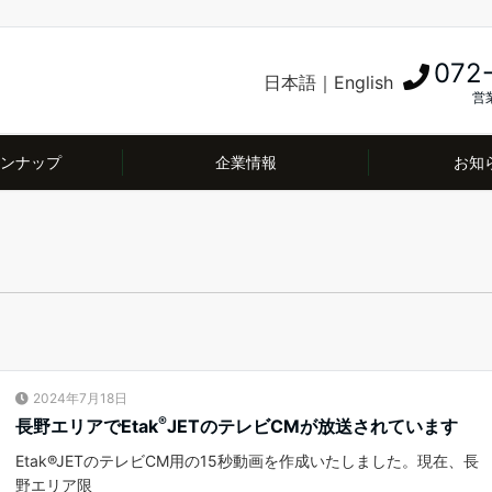
072
日本語
｜
English
営業
ンナップ
企業情報
お知
2024年7月18日
®
長野エリアでEtak
JETのテレビCMが放送されています
Etak®JETのテレビCM用の15秒動画を作成いたしました。現在、長
野エリア限