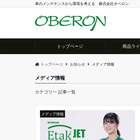
車のメンテナンスから環境を考える 株式会社オベロン
トップページ
商品ライ
トップページ
お知らせ
メディア情報
メディア情報
カテゴリ一 記事一覧
メディア情報