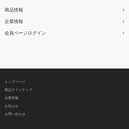
商品情報
企業情報
会員ページログイン
トップページ
商品ラインナップ
企業情報
お知らせ
お問い合わせ