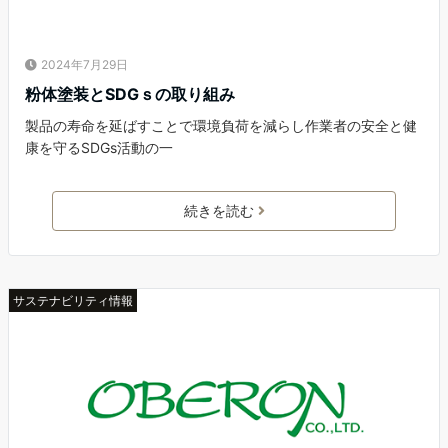
2024年7月29日
粉体塗装とSDGｓの取り組み
製品の寿命を延ばすことで環境負荷を減らし作業者の安全と健
康を守るSDGs活動の一
続きを読む
サステナビリティ情報