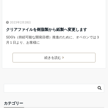
2023年2月28日
クリアファイルを樹脂製から紙製へ変更します
SDG’s（持続可能な開発目標）推進のために、オベロンでは３
月１日より、お客様に
続きを読む
カテゴリー