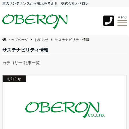
車のメンテナンスから環境を考える 株式会社オベロン
Menu
トップページ
お知らせ
サステナビリティ情報
サステナビリティ情報
カテゴリ一 記事一覧
お知らせ