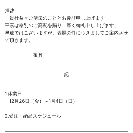
拝啓
貴社益々ご清栄のこととお慶び申し上げます。
平素は格別のご高配を賜り、厚く御礼申し上げます。
早速ではございますが、表題の件につきましてご案内させ
て頂きます。
敬具
記
1.休業日
12月26日（金）～1月4日（日）
2.受注・納品スケジュール