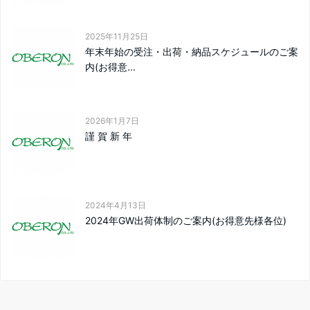
2025年11月25日
年末年始の受注・出荷・納品スケジュールのご案
内(お得意...
2026年1月7日
謹 賀 新 年
2024年4月13日
2024年GW出荷体制のご案内(お得意先様各位)