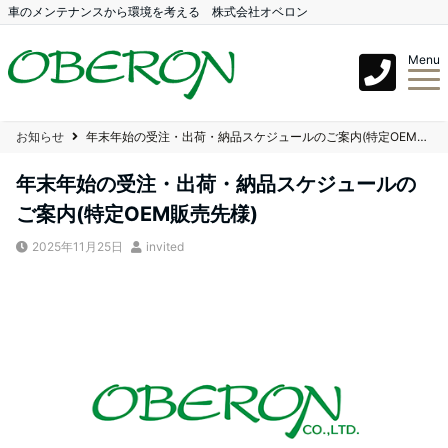
車のメンテナンスから環境を考える 株式会社オベロン
Menu
お知らせ
年末年始の受注・出荷・納品スケジュールのご案内(特定OEM販売先様)
年末年始の受注・出荷・納品スケジュールの
ご案内(特定OEM販売先様)
2025年11月25日
invited