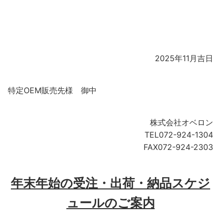
2025年11月吉日
特定OEM販売先様 御中
株式会社オベロン
TEL072-924-1304
FAX072-924-2303
年末年始の受注・出荷・納品スケジ
ュールのご案内