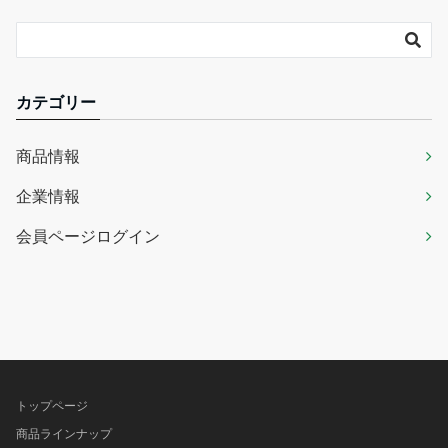
カテゴリー
商品情報
企業情報
会員ページログイン
トップページ
商品ラインナップ