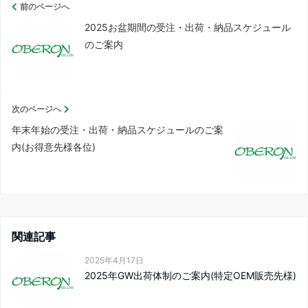
前のページへ
2025お盆期間の受注・出荷・納品スケジュール
のご案内
次のページへ
年末年始の受注・出荷・納品スケジュールのご案
内(お得意先様各位)
関連記事
2025年4月17日
2025年GW出荷体制のご案内(特定OEM販売先様)