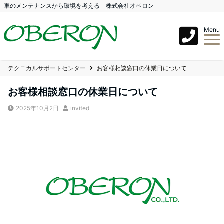
車のメンテナンスから環境を考える 株式会社オベロン
Menu
テクニカルサポートセンター
お客様相談窓口の休業日について
お客様相談窓口の休業日について
2025年10月2日
invited