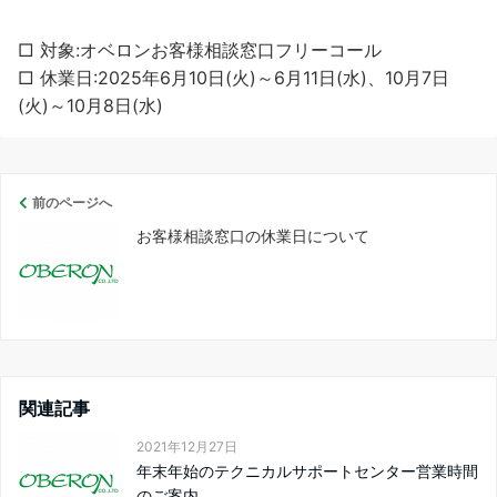
□ 対象:オベロンお客様相談窓口フリーコール
□ 休業日:2025年6月10日(火)～6月11日(水)、10月7日
(火)～10月8日(水)
前のページへ
お客様相談窓口の休業日について
関連記事
2021年12月27日
年末年始のテクニカルサポートセンター営業時間
のご案内