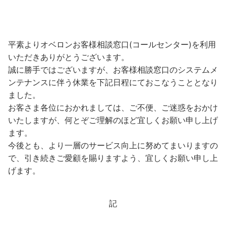
平素よりオベロンお客様相談窓口(コールセンター)を利用
いただきありがとうございます。
誠に勝手ではございますが、お客様相談窓口のシステムメ
ンテナンスに伴う休業を下記日程にておこなうこととなり
ました。
お客さま各位におかれましては、ご不便、ご迷惑をおかけ
いたしますが、何とぞご理解のほど宜しくお願い申し上げ
ます。
今後とも、より一層のサービス向上に努めてまいりますの
で、引き続きご愛顧を賜りますよう、宜しくお願い申し上
げます。
記