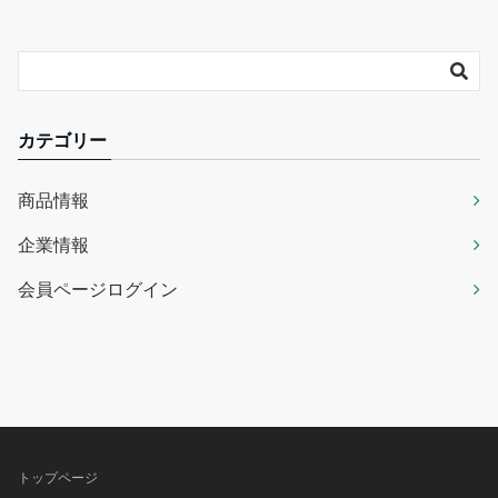
カテゴリー
商品情報
企業情報
会員ページログイン
トップページ