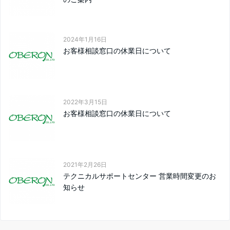
2024年1月16日
お客様相談窓口の休業日について
2022年3月15日
お客様相談窓口の休業日について
2021年2月26日
テクニカルサポートセンター 営業時間変更のお
知らせ