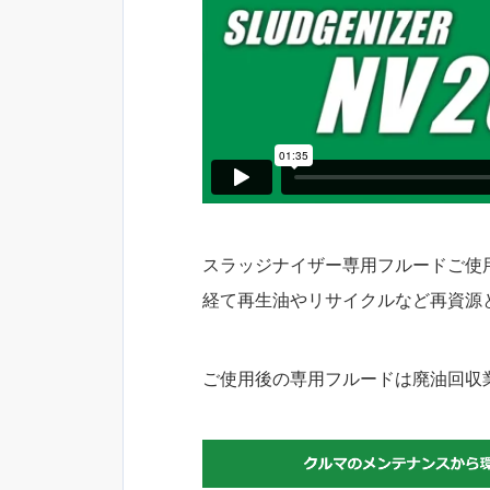
スラッジナイザー専用フルードご使
経て再生油やリサイクルなど再資源
ご使用後の専用フルードは廃油回収