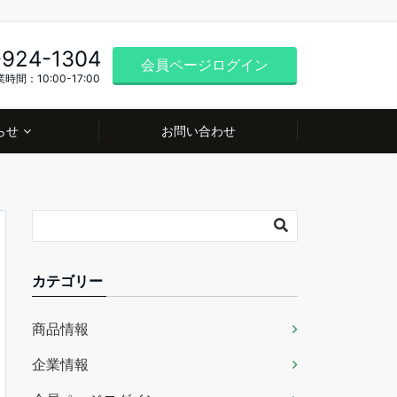
-924-1304
会員ページログイン
時間：10:00-17:00
らせ
お問い合わせ
カテゴリー
商品情報
企業情報