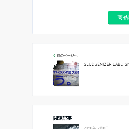
商品
前のページへ
SLUDGENIZER LABO S
関連記事
2020年12月8日