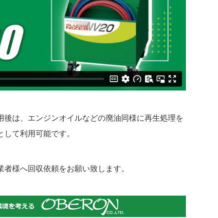
用後は、エンジンオイルなどの廃油同様に再生処理を
として利用可能です。
業者様へ回収依頼をお願い致します。