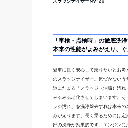
スラッジナイザーNV-20
「車検・点検時」の徹底洗浄
本来の性能がよみがえり、ぐ
愛車に長く安心して乗りたいとお考
のスラッジナイザー。気づかないう
道にたまる「スラッジ（油垢）汚れ
みるみる老化させてしまいます。そ
ッジ汚れ」を洗浄除去すれば本来の
みがえります。長く乗るためには定
部の洗浄が効果的です。エンジンに