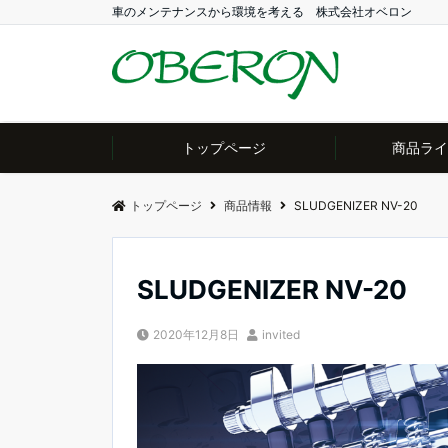
車のメンテナンスから環境を考える 株式会社オベロン
トップページ
商品ライ
トップページ
商品情報
SLUDGENIZER NV-20
SLUDGENIZER NV-20
2020年12月8日
invited