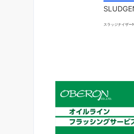
SLUDGEN
スラッジナイザーN