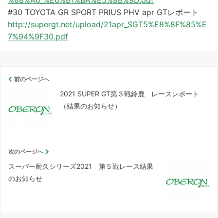
#30 TOYOTA GR SPORT PRIUS PHV apr GTレポート
http://supergt.net/upload/21apr_SGT5%E8%8F%85%E
7%94%9F30.pdf
前のページへ
2021 SUPER GT第３戦鈴鹿 レースレポート
（結果のお知らせ）
次のページへ
スーパー耐久シリーズ2021 第５戦レース結果
のお知らせ