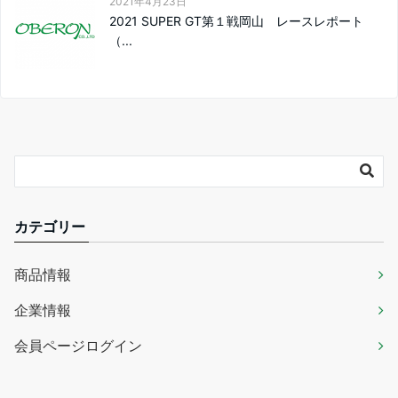
2021年4月23日
2021 SUPER GT第１戦岡山 レースレポート
（...
カテゴリー
商品情報
企業情報
会員ページログイン