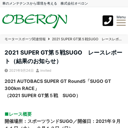
車のメンテナンスから環境を考える 株式会社オベロン
Menu
モータースポーツ関連情報
2021 SUPER GT第５戦SUGO レースレポート（結果のお知らせ）
2021 SUPER GT第５戦SUGO レースレポー
ト（結果のお知らせ）
2021年9月24日
invited
2021 AUTOBACS SUPER GT Round5「SUGO GT
300km RACE」
（2021 SUPER GT第５戦 SUGO）
■レース概要
開催場所：スポーツランドSUGO／開催日：2021年９月