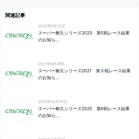
関連記事
2023年9月12日
スーパー耐久シリーズ2023 第5戦レース結果
のお知ら...
2021年9月28日
スーパー耐久シリーズ2021 第５戦レース結果
のお知ら...
2025年10月30日
スーパー耐久シリーズ2025 第6戦レース結果
のお知ら...