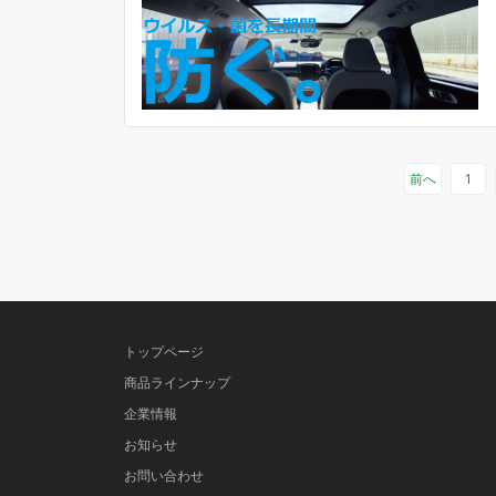
前へ
1
トップページ
商品ラインナップ
企業情報
お知らせ
お問い合わせ