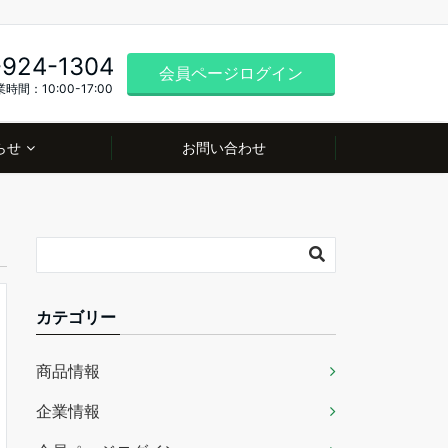
-924-1304
会員ページログイン
時間：10:00-17:00
らせ
お問い合わせ
カテゴリー
商品情報
企業情報