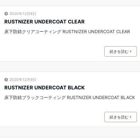
2020年12月8日
RUSTNIZER UNDERCOAT CLEAR
床下防錆クリアコーティング RUSTNIZER UNDERCOAT CLEAR
続きを読む
2020年12月9日
RUSTNIZER UNDERCOAT BLACK
床下防錆ブラックコーティング RUSTNIZER UNDERCOAT BLACK
続きを読む