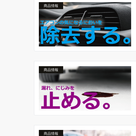
商品情報
商品情報
商品情報