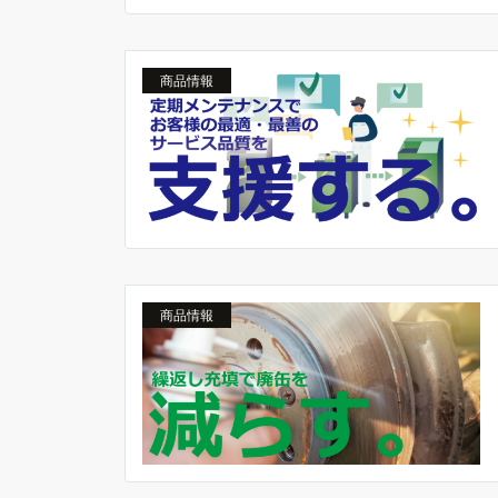
商品情報
商品情報