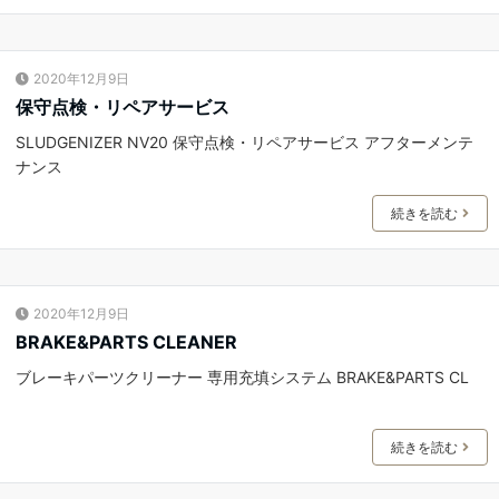
2020年12月9日
保守点検・リペアサービス
SLUDGENIZER NV20 保守点検・リペアサービス アフターメンテ
ナンス
続きを読む
2020年12月9日
BRAKE&PARTS CLEANER
ブレーキパーツクリーナー 専用充填システム BRAKE&PARTS CL
続きを読む