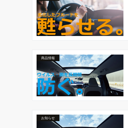
商品情報
お知らせ