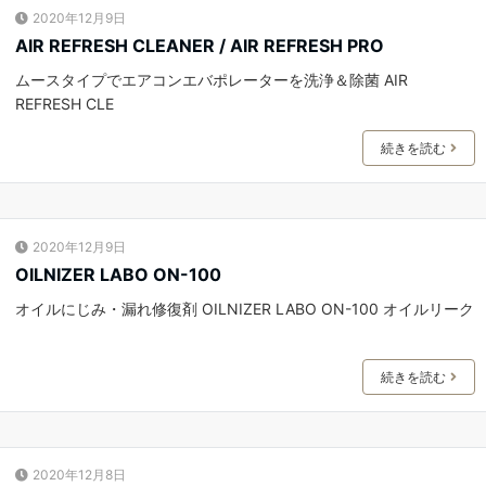
2020年12月9日
AIR REFRESH CLEANER / AIR REFRESH PRO
ムースタイプでエアコンエバポレーターを洗浄＆除菌 AIR
REFRESH CLE
続きを読む
2020年12月9日
OILNIZER LABO ON-100
オイルにじみ・漏れ修復剤 OILNIZER LABO ON-100 オイルリーク
続きを読む
2020年12月8日