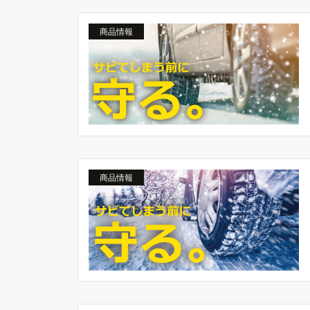
商品情報
商品情報