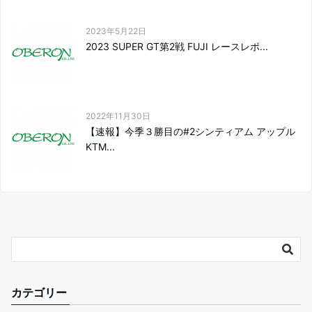
2023年5月22日
2023 SUPER GT第2戦 FUJI レースレポ...
2022年11月30日
【速報】今季３勝目の#2シンティアム アップル
KTM...
カテゴリー