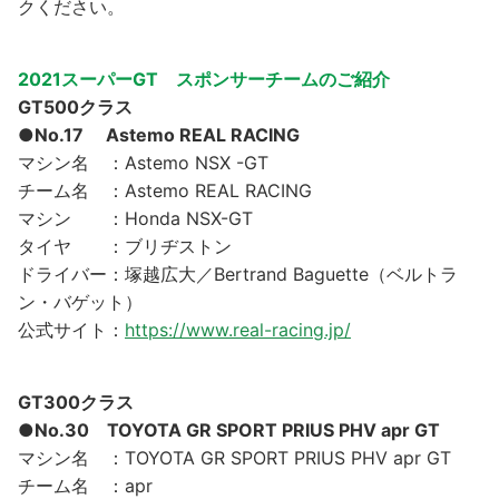
クください。
2021スーパーGT スポンサーチームのご紹介
GT500クラス
●No.17 Astemo REAL RACING
マシン名 ：Astemo NSX -GT
チーム名 ：Astemo REAL RACING
マシン ：Honda NSX-GT
タイヤ ：ブリヂストン
ドライバー：塚越広大／Bertrand Baguette（ベルトラ
ン・バゲット）
公式サイト：
https://www.real-racing.jp/
GT300クラス
●No.30 TOYOTA GR SPORT PRIUS PHV apr GT
マシン名 ：TOYOTA GR SPORT PRIUS PHV apr GT
チーム名 ：apr