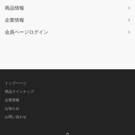
商品情報
企業情報
会員ページログイン
トップページ
商品ラインナップ
企業情報
お知らせ
お問い合わせ