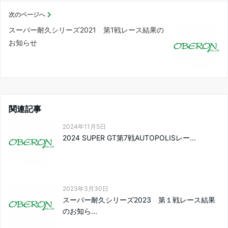
次のページへ
スーパー耐久シリーズ2021 第1戦レース結果の
お知らせ
関連記事
2024年11月5日
2024 SUPER GT第7戦AUTOPOLISレー...
2023年3月30日
スーパー耐久シリーズ2023 第１戦レース結果
のお知ら...