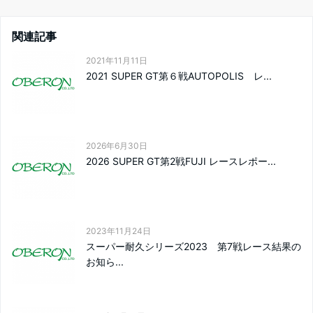
関連記事
2021年11月11日
2021 SUPER GT第６戦AUTOPOLIS レ...
2026年6月30日
2026 SUPER GT第2戦FUJI レースレポー...
2023年11月24日
スーパー耐久シリーズ2023 第7戦レース結果の
お知ら...