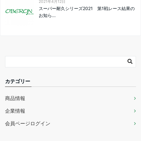
2021年4月12日
スーパー耐久シリーズ2021 第1戦レース結果の
お知ら...
カテゴリー
商品情報
企業情報
会員ページログイン