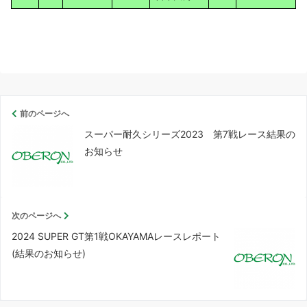
前のページへ
スーパー耐久シリーズ2023 第7戦レース結果の
お知らせ
次のページへ
2024 SUPER GT第1戦OKAYAMAレースレポート
(結果のお知らせ)