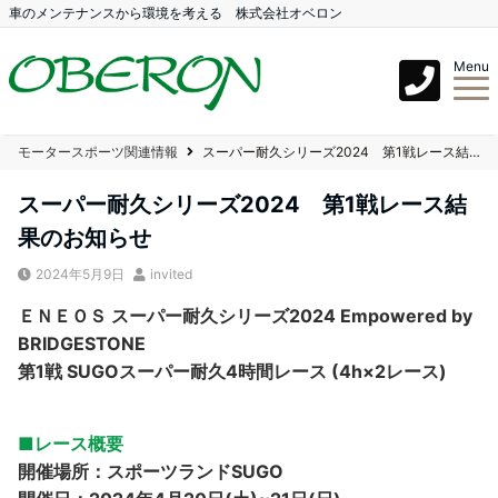
車のメンテナンスから環境を考える 株式会社オベロン
Menu
モータースポーツ関連情報
スーパー耐久シリーズ2024 第1戦レース結果のお知らせ
スーパー耐久シリーズ2024 第1戦レース結
果のお知らせ
2024年5月9日
invited
ＥＮＥＯＳ スーパー耐久シリーズ2024 Empowered by
BRIDGESTONE
第1戦 SUGOスーパー耐久4時間レース (4h×2レース)
■レース概要
開催場所：スポーツランドSUGO