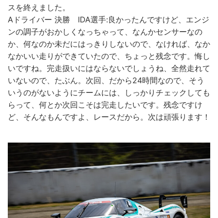
スを終えました。
Aドライバー 決勝 IDA選手:良かったんですけど、エンジ
ンの調子がおかしくなっちゃって、なんかセンサーなの
か、何なのか未だにはっきりしないので、なければ、なか
なかいい走りができていたので、ちょっと残念です。悔し
いですね。完走扱いにはならないでしょうね、全然走れて
いないので、たぶん。次回、だから24時間なので、そう
いうのがないようにチームには、しっかりチェックしても
らって、何とか次回こそは完走したいです。残念ですけ
ど、そんなもんですよ、レースだから。次は頑張ります！