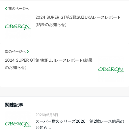
前のページへ
2024 SUPER GT第3戦SUZUKAレースレポート
(結果のお知らせ)
次のページへ
2024 SUPER GT第4戦FUJIレースレポート(結果
のお知らせ)
関連記事
2026年5月8日
スーパー耐久シリーズ2026 第2戦レース結果の
お知ら...