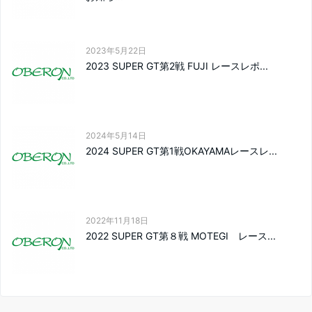
2023年5月22日
2023 SUPER GT第2戦 FUJI レースレポ...
2024年5月14日
2024 SUPER GT第1戦OKAYAMAレースレ...
2022年11月18日
2022 SUPER GT第８戦 MOTEGI レース...