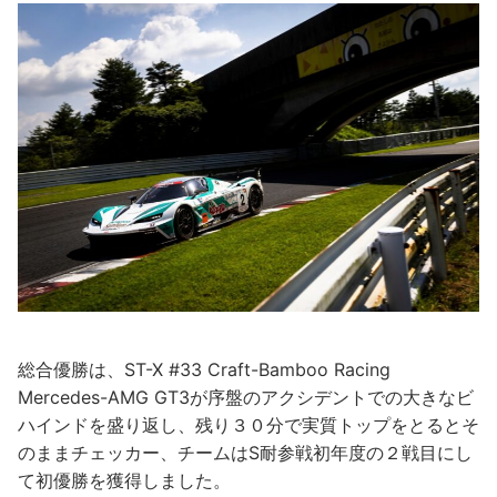
総合優勝は、ST-X #33 Craft-Bamboo Racing
Mercedes-AMG GT3が序盤のアクシデントでの大きなビ
ハインドを盛り返し、残り３０分で実質トップをとるとそ
のままチェッカー、チームはS耐参戦初年度の２戦目にし
て初優勝を獲得しました。