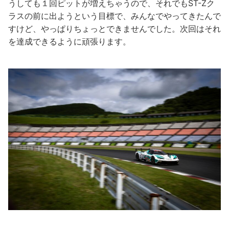
うしても１回ピットが増えちゃうので、それでもST-Zク
ラスの前に出ようという目標で、みんなでやってきたんで
すけど、やっぱりちょっとできませんでした。次回はそれ
を達成できるように頑張ります。