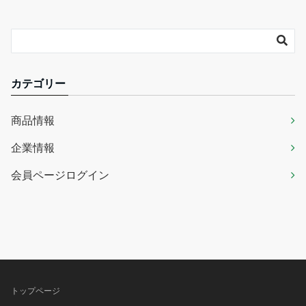
カテゴリー
商品情報
企業情報
会員ページログイン
トップページ