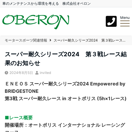
車のメンテナンスから環境を考える 株式会社オベロン
Menu
モータースポーツ関連情報
スーパー耐久シリーズ2024 第３戦レース結果のお知らせ
スーパー耐久シリーズ2024 第３戦レース結
果のお知らせ
2024年8月5日
invited
ＥＮＥＯＳ スーパー耐久シリーズ2024 Empowered by
BRIDGESTONE
第3戦 スーパー耐久レース in オートポリス (5h×1レース)
■レース概要
開催場所：オートポリス インターナショナル レーシング