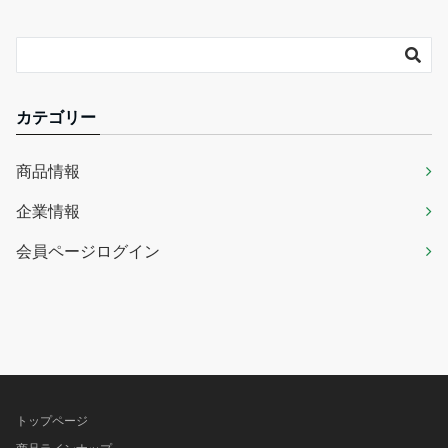
カテゴリー
商品情報
企業情報
会員ページログイン
トップページ