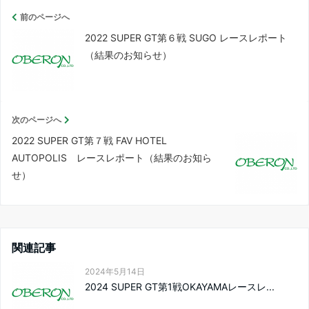
前のページへ
2022 SUPER GT第６戦 SUGO レースレポート
（結果のお知らせ）
次のページへ
2022 SUPER GT第７戦 FAV HOTEL
AUTOPOLIS レースレポート（結果のお知ら
せ）
関連記事
2024年5月14日
2024 SUPER GT第1戦OKAYAMAレースレ...