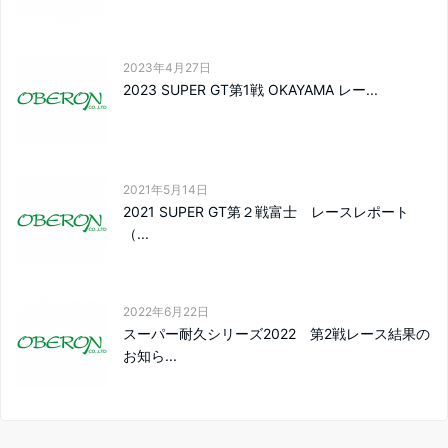
2023年4月27日
2023 SUPER GT第1戦 OKAYAMA レー...
2021年5月14日
2021 SUPER GT第２戦富士 レースレポート
（...
2022年6月22日
スーパー耐久シリーズ2022 第2戦レース結果の
お知ら...