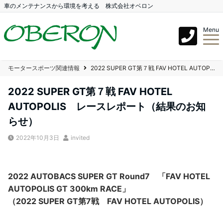
車のメンテナンスから環境を考える 株式会社オベロン
Menu
モータースポーツ関連情報
2022 SUPER GT第７戦 FAV HOTEL AUTOPOLIS レースレポート（結果のお知らせ）
2022 SUPER GT第７戦 FAV HOTEL
AUTOPOLIS レースレポート（結果のお知
らせ）
2022年10月3日
invited
2022 AUTOBACS SUPER GT Round7 「FAV HOTEL
AUTOPOLIS GT 300km RACE」
（2022 SUPER GT第7戦 FAV HOTEL AUTOPOLIS）