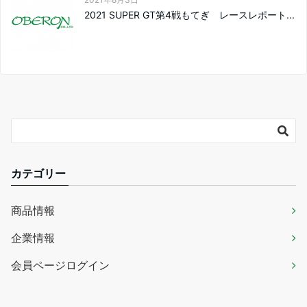
2021 SUPER GT第4戦もてぎ レースレポート...
カテゴリー
商品情報
企業情報
会員ページログイン