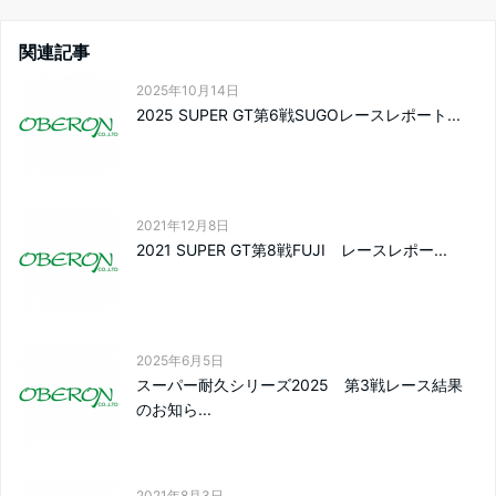
関連記事
2025年10月14日
2025 SUPER GT第6戦SUGOレースレポート...
2021年12月8日
2021 SUPER GT第8戦FUJI レースレポー...
2025年6月5日
スーパー耐久シリーズ2025 第3戦レース結果
のお知ら...
2021年8月3日