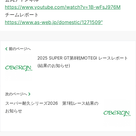
https://www.youtube.com/watch?v=1B-wFsJ976M
チームレポート
https://www.as-web.jp/domestic/1271509"
前のページへ
2025 SUPER GT第8戦MOTEGI レースレポート
(結果のお知らせ)
次のページへ
スーパー耐久シリーズ2026 第1戦レース結果の
お知らせ