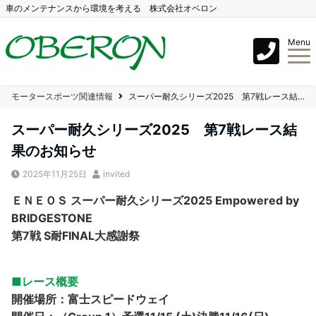
車のメンテナンスから環境を考える 株式会社オベロン
Menu
モータースポーツ関連情報
スーパー耐久シリーズ2025 第7戦レース結果のお知らせ
スーパー耐久シリーズ2025 第7戦レース結
果のお知らせ
2025年11月25日
invited
ＥＮＥＯＳ スーパー耐久シリーズ2025 Empowered by
BRIDGESTONE
第7戦 S耐FINAL大感謝祭
■レース概要
開催場所：富士スピードウェイ