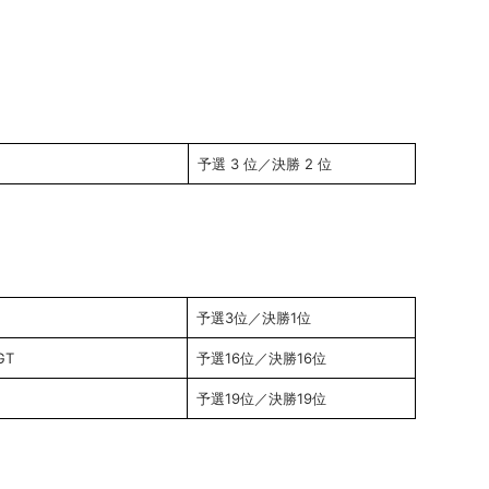
予選 3 位／決勝 2 位
予選3位／決勝1位
GT
予選16位／決勝16位
予選19位／決勝19位