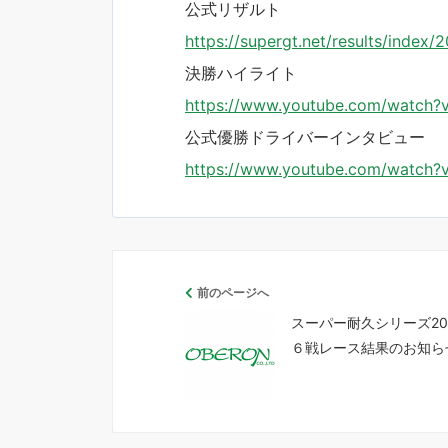
公式リザルト
https://supergt.net/results/index
決勝ハイライト
https://www.youtube.com/watch
公式優勝ドライバーインタビュー
https://www.youtube.com/watch
前のページへ
スーパー耐久シリーズ20
６戦レース結果のお知ら