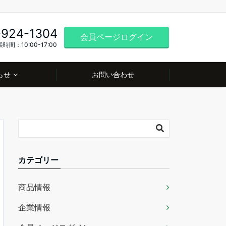
-924-1304
会員ページログイン
時間：10:00-17:00
らせ
お問い合わせ
カテゴリー
商品情報
企業情報