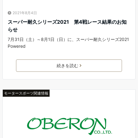
2021年8月4日
スーパー耐久シリーズ2021 第4戦レース結果のお知
らせ
7月31日（土）～8月1日（日）に、スーパー耐久シリーズ2021
Powered
続きを読む
モータースポーツ関連情報