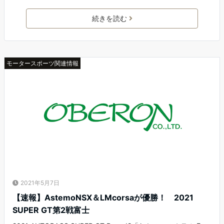
続きを読む
モータースポーツ関連情報
2021年5月7日
【速報】AstemoNSX＆LMcorsaが優勝！ 2021
SUPER GT第2戦富士