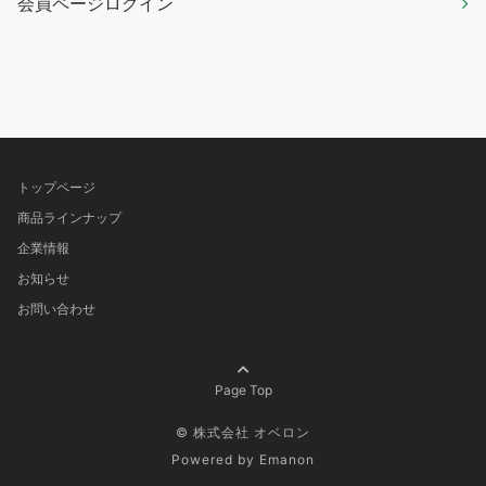
会員ページログイン
トップページ
商品ラインナップ
企業情報
お知らせ
お問い合わせ
Page Top
© 株式会社 オベロン
Powered by
Emanon