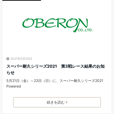
2021年5月25日
スーパー耐久シリーズ2021 第3戦レース結果のお知
らせ
5月21日（金）～23日（日）に、スーパー耐久シリーズ2021
Powered
続きを読む