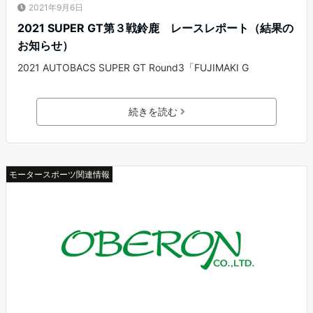
2021年9月6日
2021 SUPER GT第３戦鈴鹿 レースレポート（結果の
お知らせ）
2021 AUTOBACS SUPER GT Round3「FUJIMAKI G
続きを読む
モータースポーツ関連情報