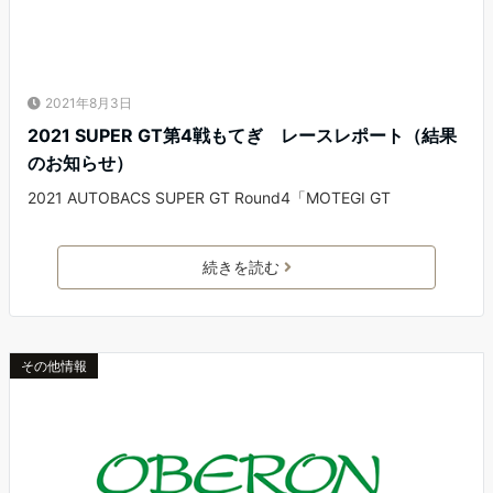
2021年8月3日
2021 SUPER GT第4戦もてぎ レースレポート（結果
のお知らせ）
2021 AUTOBACS SUPER GT Round4「MOTEGI GT
続きを読む
その他情報