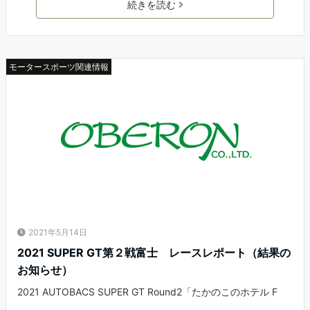
続きを読む
モータースポーツ関連情報
2021年5月14日
2021 SUPER GT第２戦富士 レースレポート（結果の
お知らせ）
2021 AUTOBACS SUPER GT Round2「たかのこのホテル F