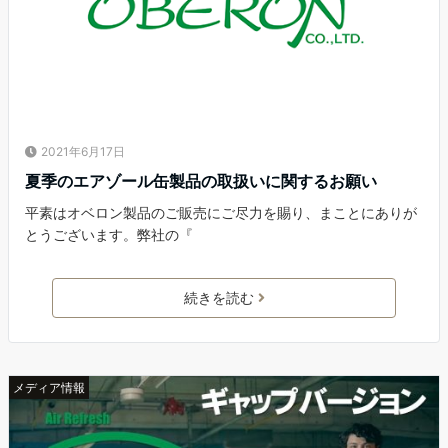
2021年6月17日
夏季のエアゾール缶製品の取扱いに関するお願い
平素はオベロン製品のご販売にご尽力を賜り、まことにありが
とうございます。弊社の『
続きを読む
メディア情報