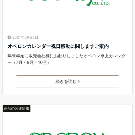
2021年6月23日
オベロンカレンダー祝日移動に関しますご案内
年末年始に販売会社様にお配りしましたオベロン卓上カレンダ
ー（7月・8月・10月）
続きを読む
商品の関連情報